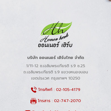
บริษัท ออนเนอร์ เฮิร์บไทย จำกัด
1/11-12 ซ.เฉลิมพระเกียรติ ร.9 ซ.25
ถ.เฉลิมพระเกียรติ ร.9 แขวงหนองบอน
เขตประเวศ กรุงเทพฯ 10250
โทรศัพท์ :
02-105-4179
โทรสาร : 02-747-2070