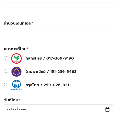
จำนวนเงินที่โอน
*
ธนาคารที่โอน
*
กสิกรไทย / 017-369-9190
ไทยพาณิชย์ / 151-236-5463
กรุงไทย / 259-026-8211
วันที่โอน
*