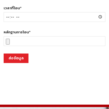
เวลาที่โอน
*
หลักฐานการโอน
*
ส่งข้อมูล