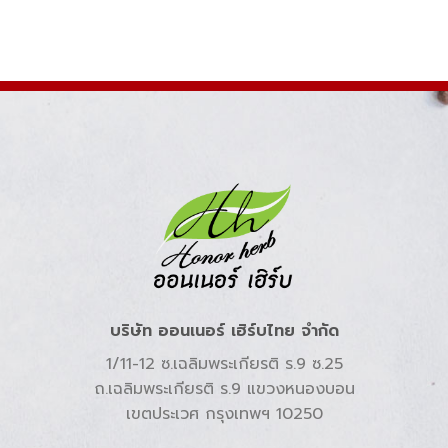
บริษัท ออนเนอร์ เฮิร์บไทย จำกัด
1/11-12 ซ.เฉลิมพระเกียรติ ร.9 ซ.25
ถ.เฉลิมพระเกียรติ ร.9 แขวงหนองบอน
เขตประเวศ กรุงเทพฯ 10250