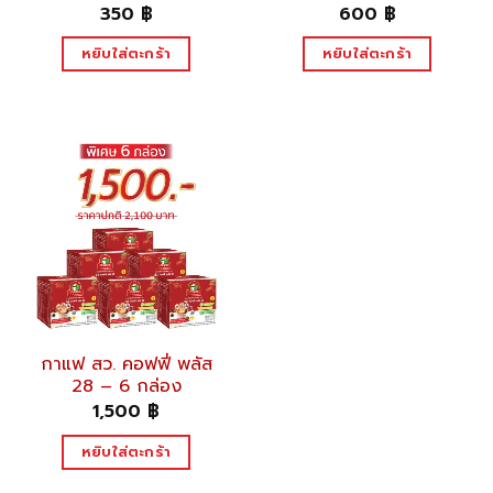
350
฿
600
฿
หยิบใส่ตะกร้า
หยิบใส่ตะกร้า
กาแฟ สว. คอฟฟี่ พลัส
28 – 6 กล่อง
1,500
฿
หยิบใส่ตะกร้า