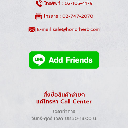
โทรศัพท์ :
02-105-4179
โทรสาร : 02-747-2070
E-mail
sale@honorherb.com
สั่งซื้อสินค้าง่ายๆ
แค่โทรหา Call Center
เวลาทำการ
จันทร์-ศุกร์ เวลา 08.30-18.00 น.