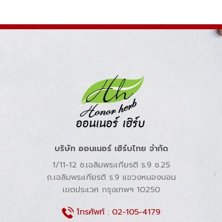
บริษัท ออนเนอร์ เฮิร์บไทย จำกัด
1/11-12 ซ.เฉลิมพระเกียรติ ร.9 ซ.25
ถ.เฉลิมพระเกียรติ ร.9 แขวงหนองบอน
เขตประเวศ กรุงเทพฯ 10250
โทรศัพท์ :
02-105-4179