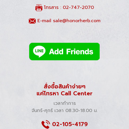
โทรสาร : 02-747-2070
E-mail
sale@honorherb.com
สั่งซื้อสินค้าง่ายๆ
แค่โทรหา Call Center
เวลาทำการ
จันทร์-ศุกร์ เวลา 08.30-18.00 น.
02-105-4179