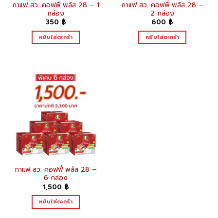
กาแฟ สว. คอฟฟี่ พลัส 28 – 1
กาแฟ สว. คอฟฟี่ พลัส 28 –
กล่อง
2 กล่อง
350
฿
600
฿
หยิบใส่ตะกร้า
หยิบใส่ตะกร้า
กาแฟ สว. คอฟฟี่ พลัส 28 –
6 กล่อง
1,500
฿
หยิบใส่ตะกร้า