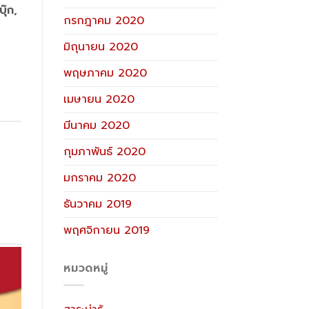
ุ๊ก,
กรกฎาคม 2020
มิถุนายน 2020
พฤษภาคม 2020
เมษายน 2020
มีนาคม 2020
กุมภาพันธ์ 2020
มกราคม 2020
ธันวาคม 2019
พฤศจิกายน 2019
หมวดหมู่