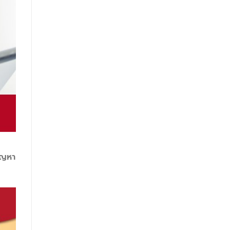
ปัญหา