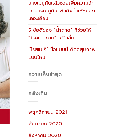
บางเมนูกินแล้วช่วยเพิ่มความจำ
แต่บางเมนูกินแล้วยิ่งทำให้สมอง
เลอะเลือน
5 ข้อดีของ “น้ำตาล” ที่ช่วยให้
“โรคเล่นงาน” ได้ไวขึ้น!
“โรสแมรี” ชื่อแบบนี้ ดีต่อสุขภาพ
แบบไหน
ความเห็นล่าสุด
คลังเก็บ
พฤศจิกายน 2021
กันยายน 2020
สิงหาคม 2020