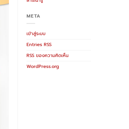
สาระน่ารู้
META
เข้าสู่ระบบ
Entries
RSS
RSS
ของความคิดเห็น
WordPress.org