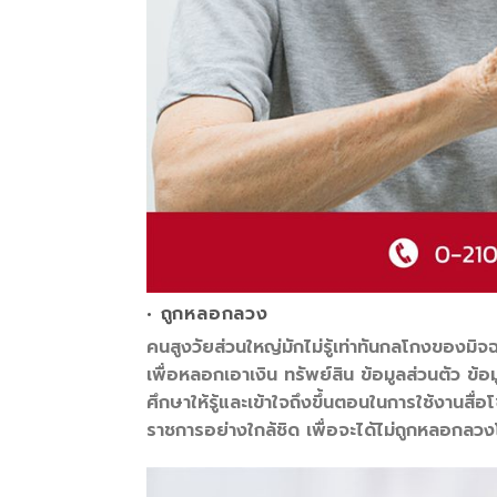
• ถูกหลอกลวง
คนสูงวัยส่วนใหญ่มักไม่รู้เท่าทันกลโกงของมิจ
เพื่อหลอกเอาเงิน ทรัพย์สิน ข้อมูลส่วนตัว ข้
ศึกษาให้รู้และเข้าใจถึงขึ้นตอนในการใช้งานส
ราชการอย่างใกล้ชิด เพื่อจะได้ไม่ถูกหลอกลว