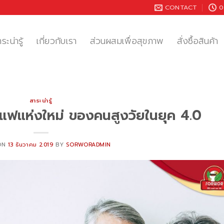
CONTACT
0
ระน่ารู้
เกี่ยวกับเรา
ส่วนผสมเพื่อสุขภาพ
สั่งซื้อสินค้า
สาระน่ารู้
าแฟแห่งใหม่ ของคนสูงวัยในยุค 4.0
ON
13 ธันวาคม 2019
BY
SORWORADMIN